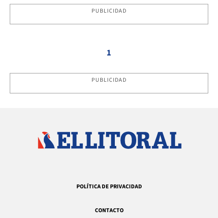
PUBLICIDAD
1
PUBLICIDAD
POLÍTICA DE PRIVACIDAD
CONTACTO