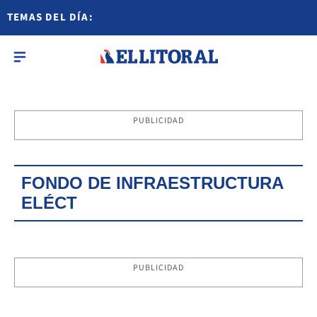
TEMAS DEL DÍA:
PUBLICIDAD
FONDO DE INFRAESTRUCTURA
ELÉCT
PUBLICIDAD