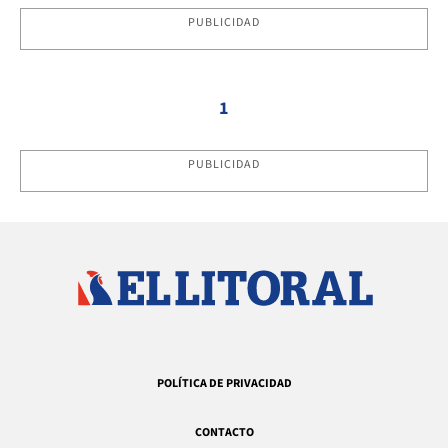
PUBLICIDAD
1
PUBLICIDAD
POLÍTICA DE PRIVACIDAD
CONTACTO