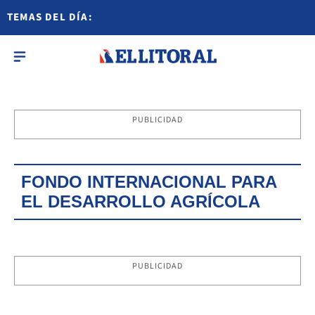
TEMAS DEL DÍA:
PUBLICIDAD
FONDO INTERNACIONAL PARA
EL DESARROLLO AGRÍCOLA
PUBLICIDAD