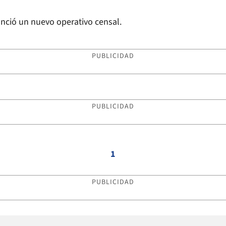
unció un nuevo operativo censal.
PUBLICIDAD
PUBLICIDAD
1
PUBLICIDAD