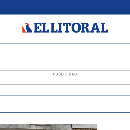
PUBLICIDAD