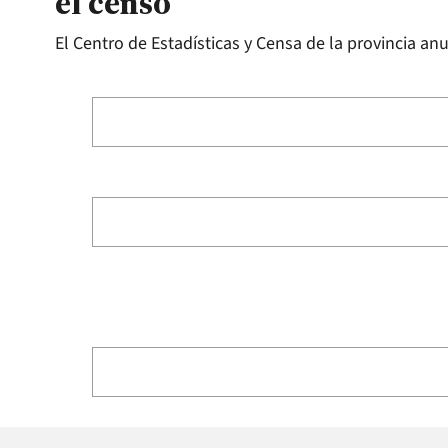
el censo
El Centro de Estadísticas y Censa de la provincia an