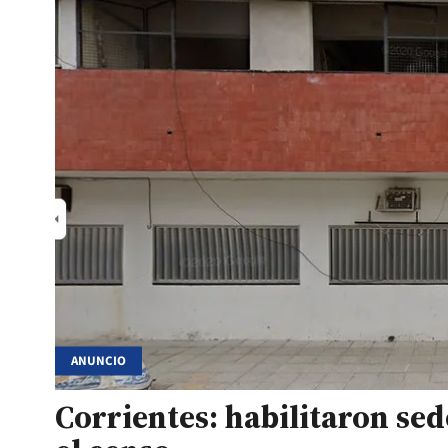
ANUNCIO
Corrientes: habilitaron se