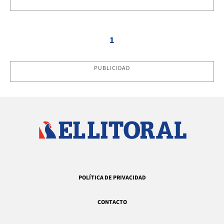
1
PUBLICIDAD
POLÍTICA DE PRIVACIDAD
CONTACTO