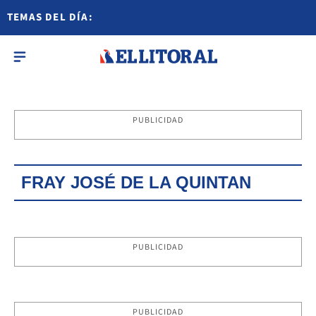
TEMAS DEL DÍA:
PUBLICIDAD
FRAY JOSÉ DE LA QUINTAN
PUBLICIDAD
PUBLICIDAD