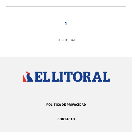
1
PUBLICIDAD
POLÍTICA DE PRIVACIDAD
CONTACTO