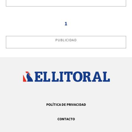
1
PUBLICIDAD
POLÍTICA DE PRIVACIDAD
CONTACTO