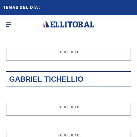
TEMAS DEL DÍA:
PUBLICIDAD
GABRIEL TICHELLIO
PUBLICIDAD
PUBLICIDAD