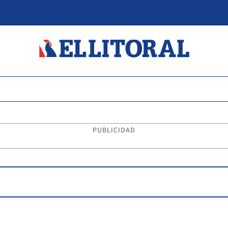
PUBLICIDAD