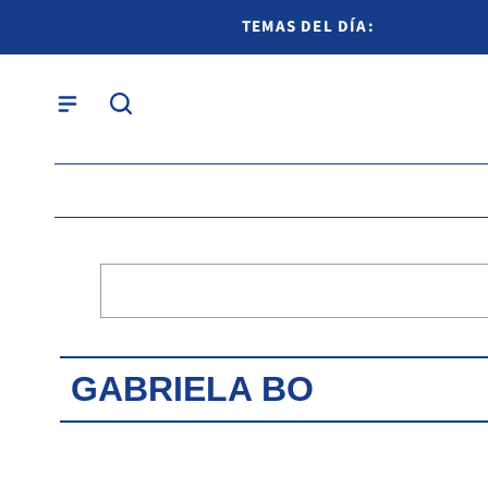
TEMAS DEL DÍA:
GABRIELA BO