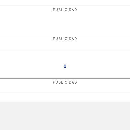
PUBLICIDAD
PUBLICIDAD
1
PUBLICIDAD