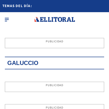
TEMAS DEL DÍA:
PUBLICIDAD
GALUCCIO
PUBLICIDAD
PUBLICIDAD