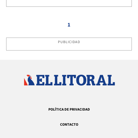
1
PUBLICIDAD
POLÍTICA DE PRIVACIDAD
CONTACTO