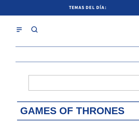
TEMAS DEL DÍA:
GAMES OF THRONES