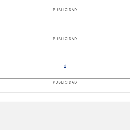
PUBLICIDAD
PUBLICIDAD
1
PUBLICIDAD