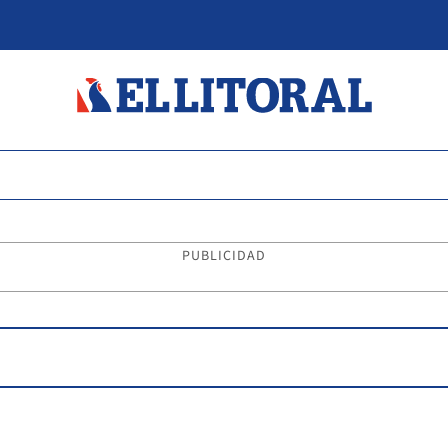
PUBLICIDAD