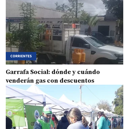
CORRIENTES
Garrafa Social: dónde y cuándo
venderán gas con descuentos