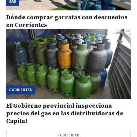
GAS
Dónde comprar garrafas con descuentos
en Corrientes
CORRIENTES
El Gobierno provincial inspecciona
precios del gas en las distribuidoras de
Capital
PUBLICIDAD