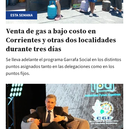
ESTA SEMANA
Venta de gas a bajo costo en
Corrientes y otras dos localidades
durante tres días
Se lleva adelante el programa Garrafa Social en los distintos
puntos asignados tanto en las delegaciones como en los
puntos fijos.