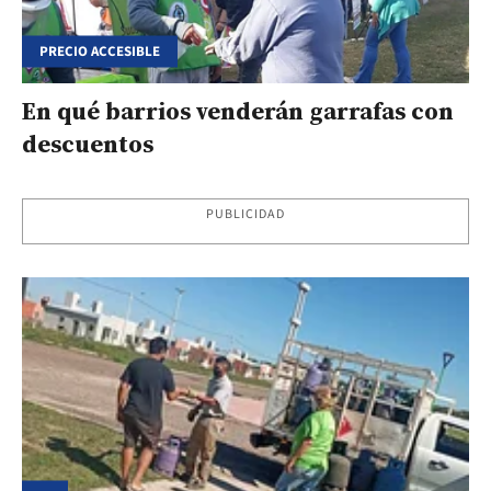
PRECIO ACCESIBLE
En qué barrios venderán garrafas con
descuentos
PUBLICIDAD