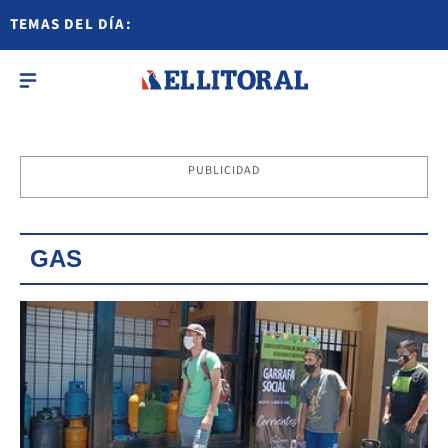
TEMAS DEL DÍA:
PUBLICIDAD
GAS