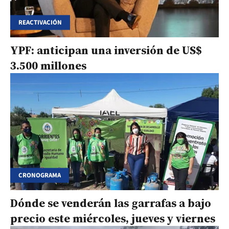
REACTIVACIÓN
YPF: anticipan una inversión de US$
3.500 millones
CRONOGRAMA
Dónde se venderán las garrafas a bajo
precio este miércoles, jueves y viernes