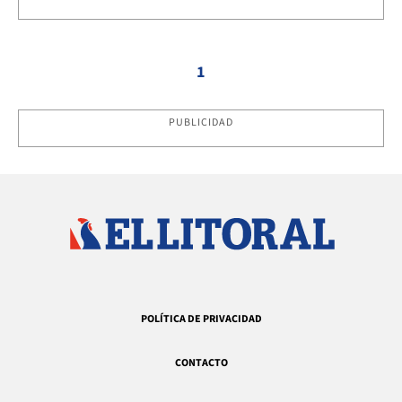
1
PUBLICIDAD
POLÍTICA DE PRIVACIDAD
CONTACTO