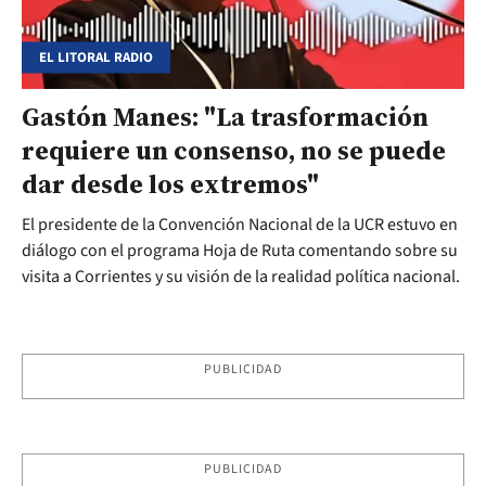
EL LITORAL RADIO
Gastón Manes: "La trasformación
requiere un consenso, no se puede
dar desde los extremos"
El presidente de la Convención Nacional de la UCR estuvo en
diálogo con el programa Hoja de Ruta comentando sobre su
visita a Corrientes y su visión de la realidad política nacional.
PUBLICIDAD
PUBLICIDAD