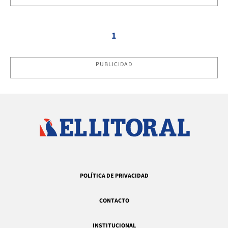
1
PUBLICIDAD
POLÍTICA DE PRIVACIDAD
CONTACTO
INSTITUCIONAL