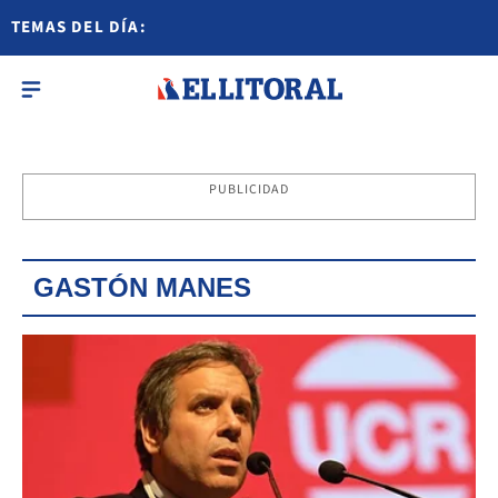
TEMAS DEL DÍA:
PUBLICIDAD
GASTÓN MANES