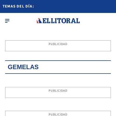
TEMAS DEL DÍA:
PUBLICIDAD
GEMELAS
PUBLICIDAD
PUBLICIDAD