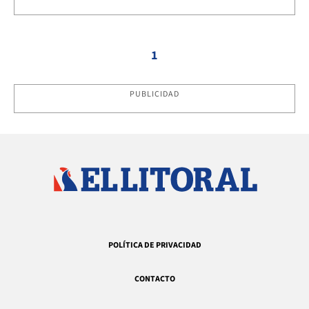
1
PUBLICIDAD
POLÍTICA DE PRIVACIDAD
CONTACTO