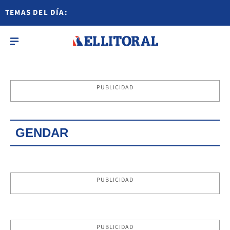
TEMAS DEL DÍA:
PUBLICIDAD
GENDAR
PUBLICIDAD
PUBLICIDAD