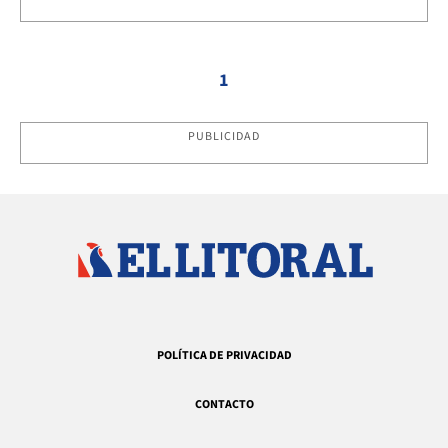
1
PUBLICIDAD
POLÍTICA DE PRIVACIDAD
CONTACTO