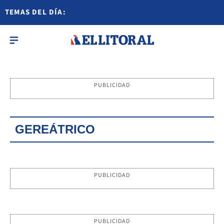
TEMAS DEL DÍA:
PUBLICIDAD
GEREÁTRICO
PUBLICIDAD
PUBLICIDAD