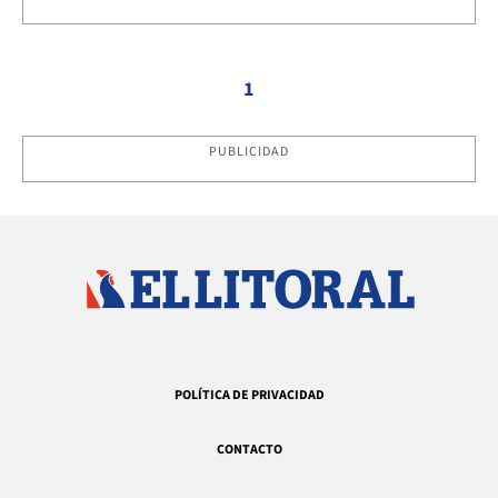
1
PUBLICIDAD
POLÍTICA DE PRIVACIDAD
CONTACTO