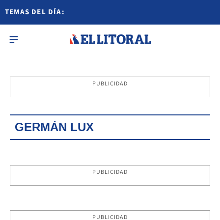
TEMAS DEL DÍA:
PUBLICIDAD
GERMÁN LUX
PUBLICIDAD
PUBLICIDAD