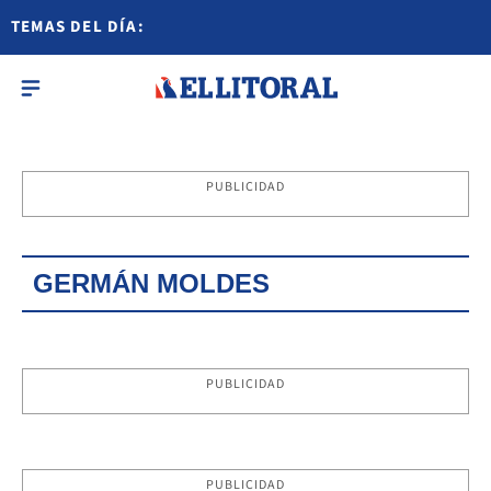
TEMAS DEL DÍA:
PUBLICIDAD
GERMÁN MOLDES
PUBLICIDAD
PUBLICIDAD