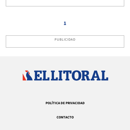
1
PUBLICIDAD
POLÍTICA DE PRIVACIDAD
CONTACTO