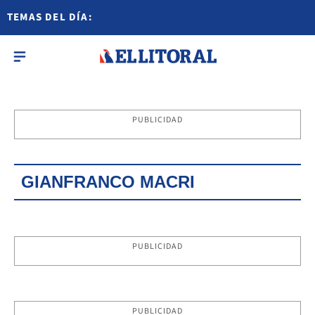
TEMAS DEL DÍA:
PUBLICIDAD
GIANFRANCO MACRI
PUBLICIDAD
PUBLICIDAD