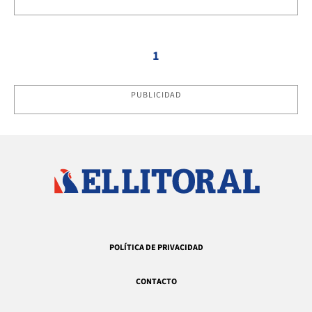
1
PUBLICIDAD
POLÍTICA DE PRIVACIDAD
CONTACTO