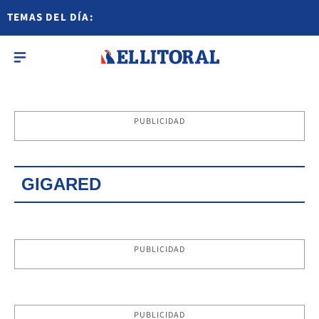
TEMAS DEL DÍA:
PUBLICIDAD
GIGARED
PUBLICIDAD
PUBLICIDAD