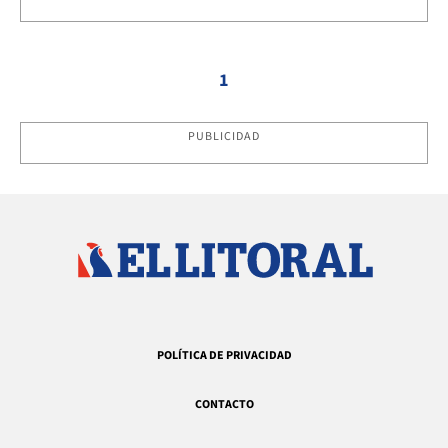
1
PUBLICIDAD
POLÍTICA DE PRIVACIDAD
CONTACTO