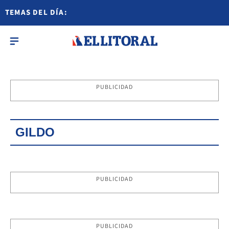
TEMAS DEL DÍA:
PUBLICIDAD
GILDO
PUBLICIDAD
PUBLICIDAD