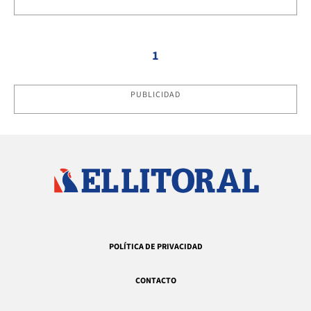
1
PUBLICIDAD
POLÍTICA DE PRIVACIDAD
CONTACTO