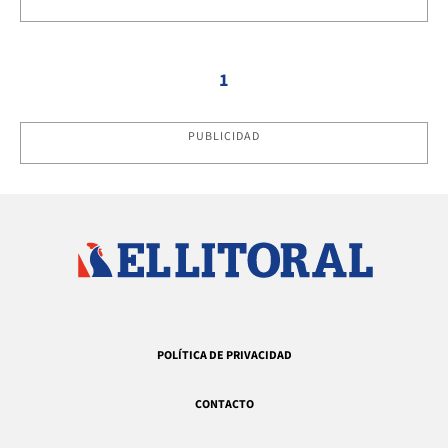
1
PUBLICIDAD
POLÍTICA DE PRIVACIDAD
CONTACTO