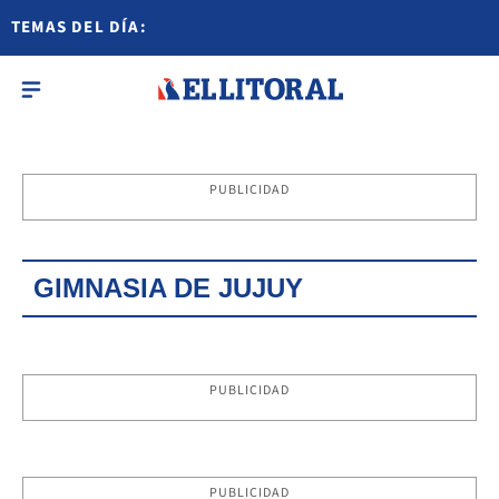
TEMAS DEL DÍA:
PUBLICIDAD
GIMNASIA DE JUJUY
PUBLICIDAD
PUBLICIDAD