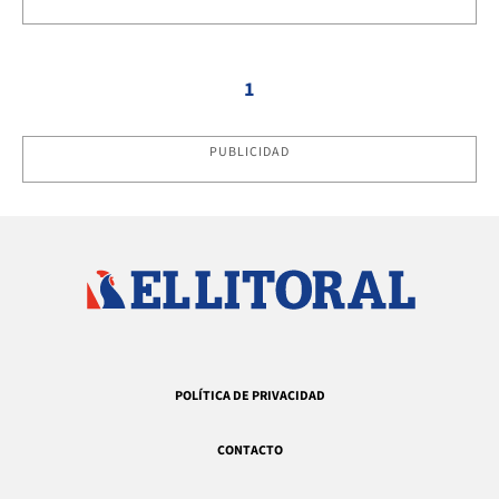
1
PUBLICIDAD
POLÍTICA DE PRIVACIDAD
CONTACTO