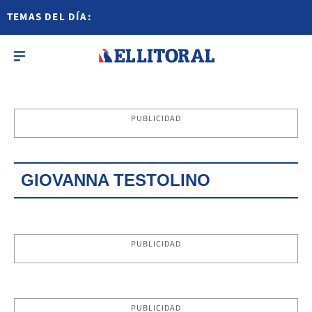
TEMAS DEL DÍA:
PUBLICIDAD
GIOVANNA TESTOLINO
PUBLICIDAD
PUBLICIDAD