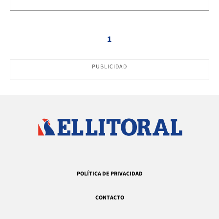
1
PUBLICIDAD
POLÍTICA DE PRIVACIDAD
CONTACTO