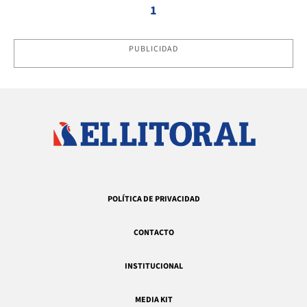
1
PUBLICIDAD
POLÍTICA DE PRIVACIDAD
CONTACTO
INSTITUCIONAL
MEDIA KIT