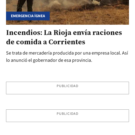
EMERGENCIA ÍGNEA
Incendios: La Rioja envía raciones
de comida a Corrientes
Se trata de mercadería producida por una empresa local. Así
lo anunció el gobernador de esa provincia.
PUBLICIDAD
PUBLICIDAD