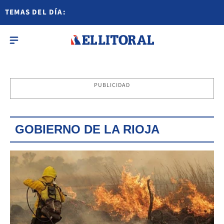
TEMAS DEL DÍA:
PUBLICIDAD
GOBIERNO DE LA RIOJA