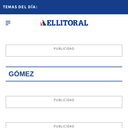
TEMAS DEL DÍA:
PUBLICIDAD
GÓMEZ
PUBLICIDAD
PUBLICIDAD