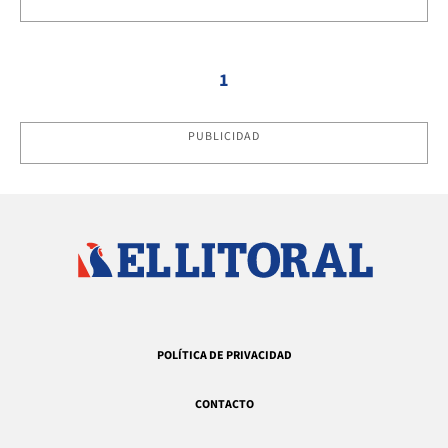
1
PUBLICIDAD
POLÍTICA DE PRIVACIDAD
CONTACTO