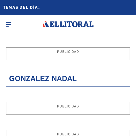
TEMAS DEL DÍA:
PUBLICIDAD
GONZALEZ NADAL
PUBLICIDAD
PUBLICIDAD