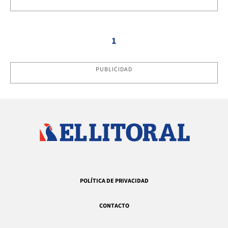
1
PUBLICIDAD
POLÍTICA DE PRIVACIDAD
CONTACTO