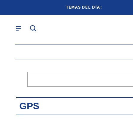
TEMAS DEL DÍA:
GPS