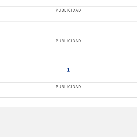
PUBLICIDAD
PUBLICIDAD
1
PUBLICIDAD