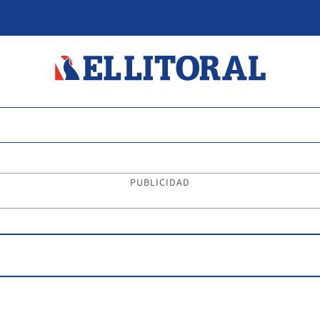
PUBLICIDAD