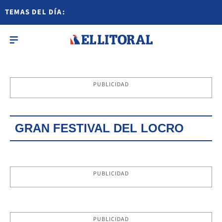
TEMAS DEL DÍA:
PUBLICIDAD
GRAN FESTIVAL DEL LOCRO
PUBLICIDAD
PUBLICIDAD