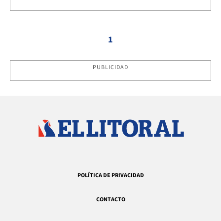
1
PUBLICIDAD
POLÍTICA DE PRIVACIDAD
CONTACTO