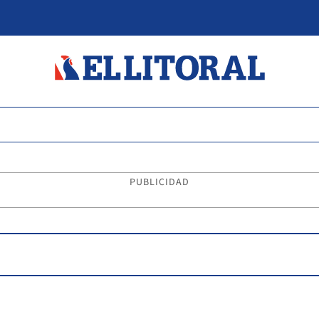
PUBLICIDAD