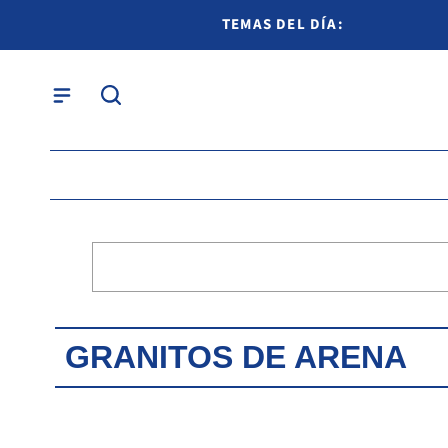
TEMAS DEL DÍA:
GRANITOS DE ARENA