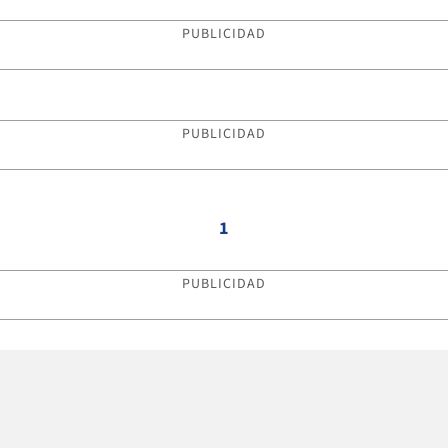
PUBLICIDAD
PUBLICIDAD
1
PUBLICIDAD