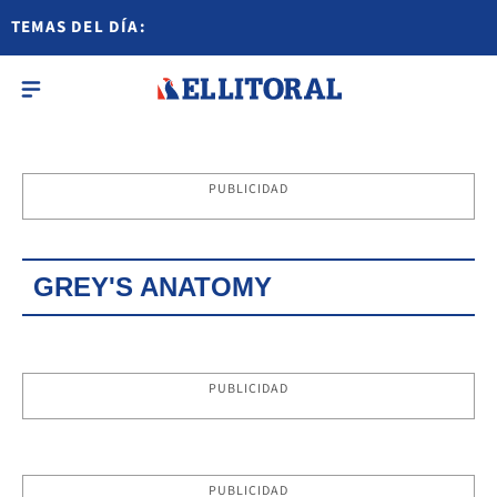
TEMAS DEL DÍA:
PUBLICIDAD
GREY'S ANATOMY
PUBLICIDAD
PUBLICIDAD