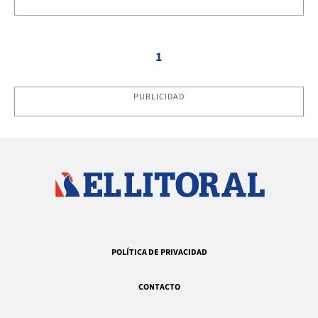
1
PUBLICIDAD
POLÍTICA DE PRIVACIDAD
CONTACTO