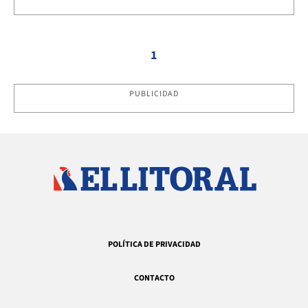
1
PUBLICIDAD
POLÍTICA DE PRIVACIDAD
CONTACTO