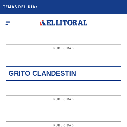
TEMAS DEL DÍA:
PUBLICIDAD
GRITO CLANDESTIN
PUBLICIDAD
PUBLICIDAD