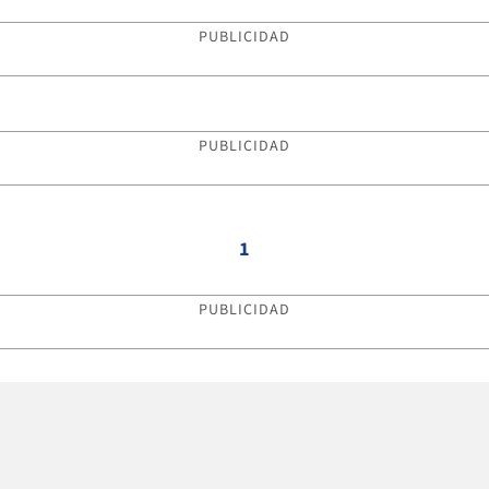
PUBLICIDAD
PUBLICIDAD
1
PUBLICIDAD