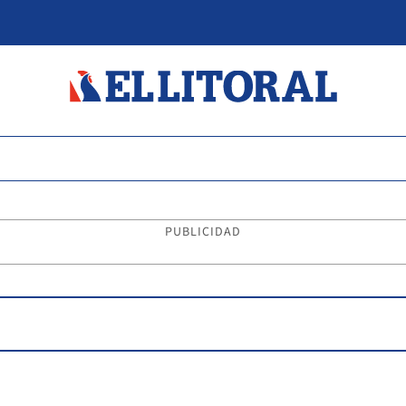
PUBLICIDAD