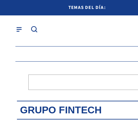
TEMAS DEL DÍA:
GRUPO FINTECH