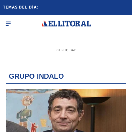
TEMAS DEL DÍA:
PUBLICIDAD
GRUPO INDALO