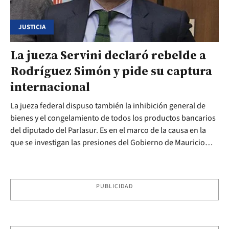
JUSTICIA
La jueza Servini declaró rebelde a
Rodríguez Simón y pide su captura
internacional
La jueza federal dispuso también la inhibición general de
bienes y el congelamiento de todos los productos bancarios
del diputado del Parlasur. Es en el marco de la causa en la
que se investigan las presiones del Gobierno de Mauricio
Macri contra el Grupo Indalo.
PUBLICIDAD