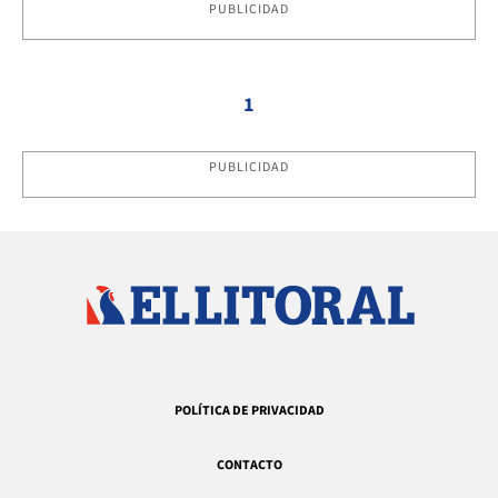
PUBLICIDAD
1
PUBLICIDAD
POLÍTICA DE PRIVACIDAD
CONTACTO