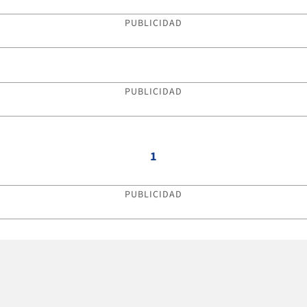
PUBLICIDAD
PUBLICIDAD
1
PUBLICIDAD