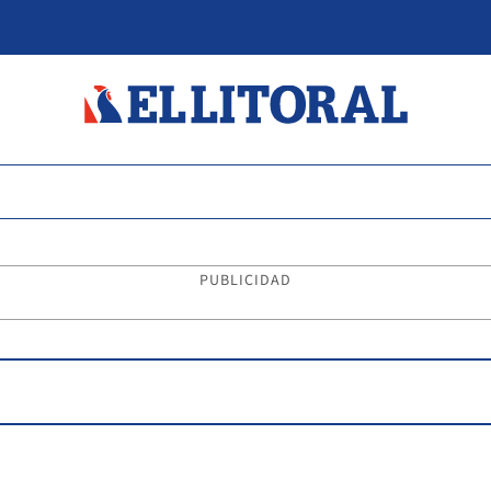
PUBLICIDAD