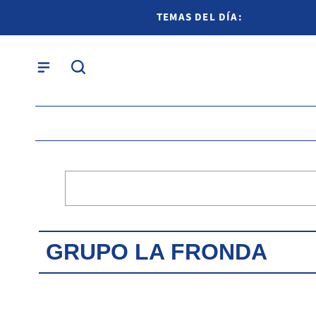
TEMAS DEL DÍA:
GRUPO LA FRONDA