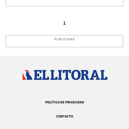
1
PUBLICIDAD
POLÍTICA DE PRIVACIDAD
CONTACTO