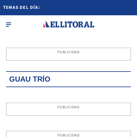
TEMAS DEL DÍA:
PUBLICIDAD
GUAU TRÍO
PUBLICIDAD
PUBLICIDAD