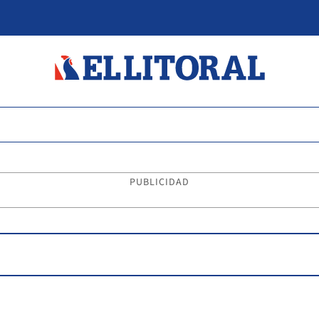
PUBLICIDAD