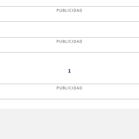
PUBLICIDAD
PUBLICIDAD
1
PUBLICIDAD