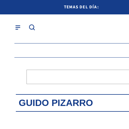
TEMAS DEL DÍA:
GUIDO PIZARRO