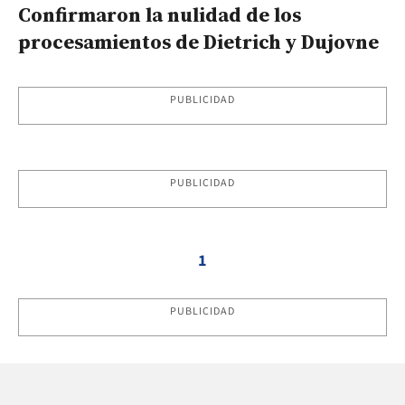
Confirmaron la nulidad de los
procesamientos de Dietrich y Dujovne
PUBLICIDAD
PUBLICIDAD
1
PUBLICIDAD