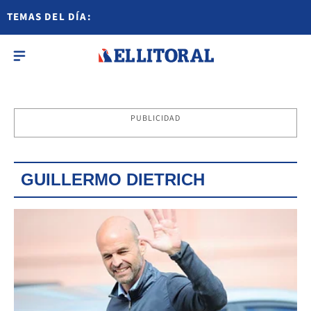
TEMAS DEL DÍA:
PUBLICIDAD
GUILLERMO DIETRICH