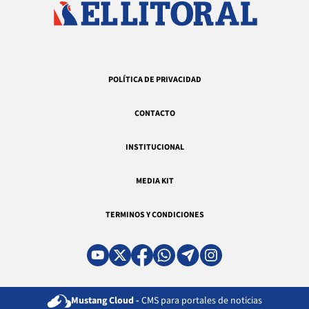
POLÍTICA DE PRIVACIDAD
CONTACTO
INSTITUCIONAL
MEDIA KIT
TERMINOS Y CONDICIONES
Mustang Cloud -
CMS para portales de noticias