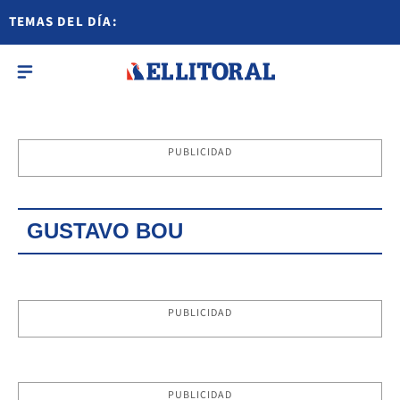
TEMAS DEL DÍA:
PUBLICIDAD
GUSTAVO BOU
PUBLICIDAD
PUBLICIDAD