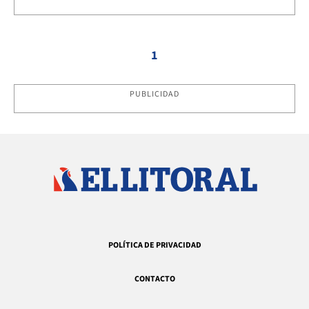
1
PUBLICIDAD
POLÍTICA DE PRIVACIDAD
CONTACTO