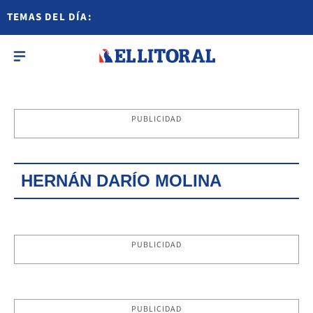
TEMAS DEL DÍA:
PUBLICIDAD
HERNÁN DARÍO MOLINA
PUBLICIDAD
PUBLICIDAD