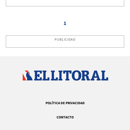
1
PUBLICIDAD
POLÍTICA DE PRIVACIDAD
CONTACTO