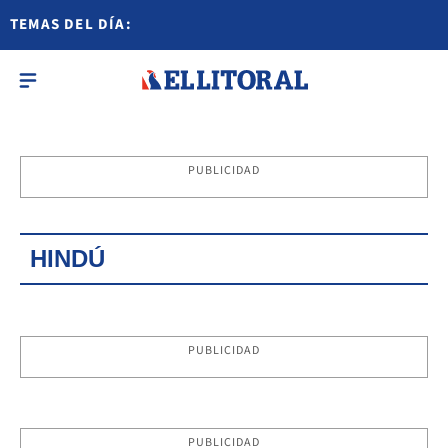
TEMAS DEL DÍA:
PUBLICIDAD
HINDÚ
PUBLICIDAD
PUBLICIDAD