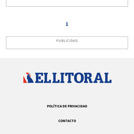
1
PUBLICIDAD
POLÍTICA DE PRIVACIDAD
CONTACTO