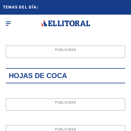
TEMAS DEL DÍA:
PUBLICIDAD
HOJAS DE COCA
PUBLICIDAD
PUBLICIDAD