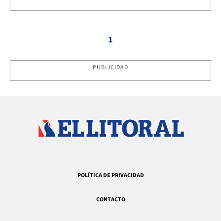
1
PUBLICIDAD
POLÍTICA DE PRIVACIDAD
CONTACTO