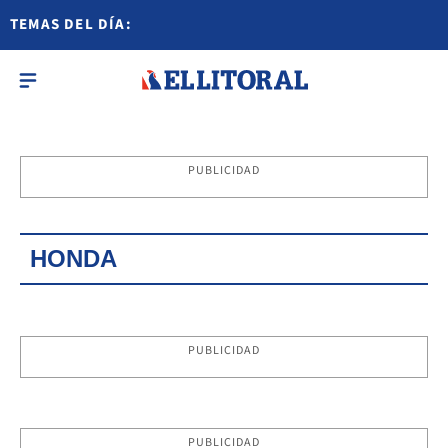
TEMAS DEL DÍA:
PUBLICIDAD
HONDA
PUBLICIDAD
PUBLICIDAD