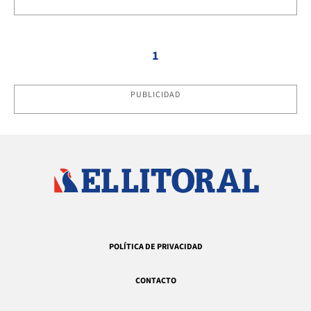
1
PUBLICIDAD
POLÍTICA DE PRIVACIDAD
CONTACTO