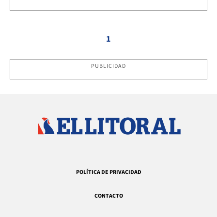
1
PUBLICIDAD
POLÍTICA DE PRIVACIDAD
CONTACTO