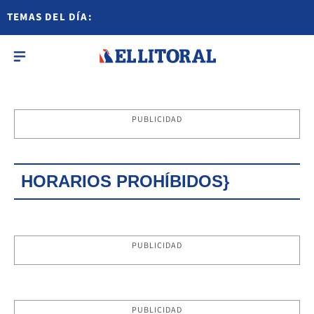
TEMAS DEL DÍA:
PUBLICIDAD
HORARIOS PROHÍBIDOS}
PUBLICIDAD
PUBLICIDAD