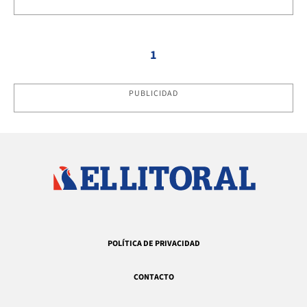
1
PUBLICIDAD
POLÍTICA DE PRIVACIDAD
CONTACTO