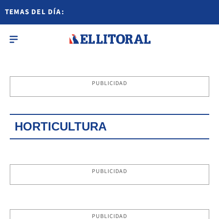
TEMAS DEL DÍA:
PUBLICIDAD
HORTICULTURA
PUBLICIDAD
PUBLICIDAD