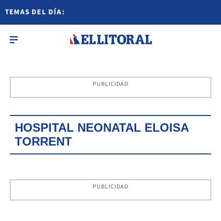
TEMAS DEL DÍA:
PUBLICIDAD
HOSPITAL NEONATAL ELOISA
TORRENT
PUBLICIDAD