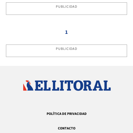
PUBLICIDAD
1
PUBLICIDAD
POLÍTICA DE PRIVACIDAD
CONTACTO