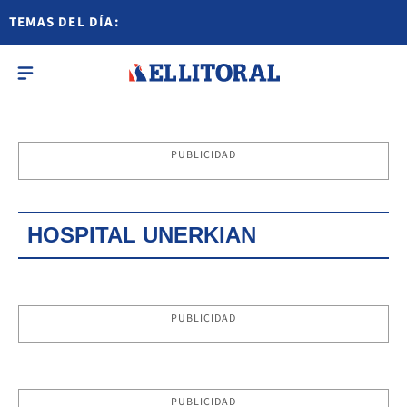
TEMAS DEL DÍA:
PUBLICIDAD
HOSPITAL UNERKIAN
PUBLICIDAD
PUBLICIDAD