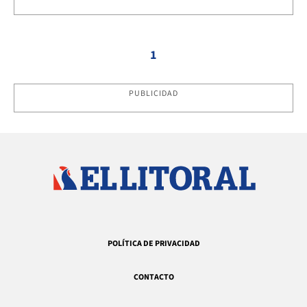
1
PUBLICIDAD
POLÍTICA DE PRIVACIDAD
CONTACTO