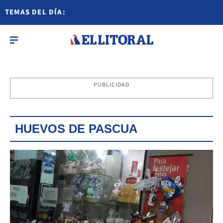
TEMAS DEL DÍA:
PUBLICIDAD
HUEVOS DE PASCUA