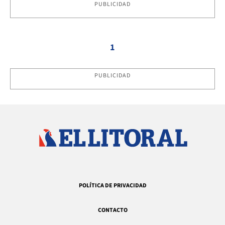
PUBLICIDAD
1
PUBLICIDAD
POLÍTICA DE PRIVACIDAD
CONTACTO