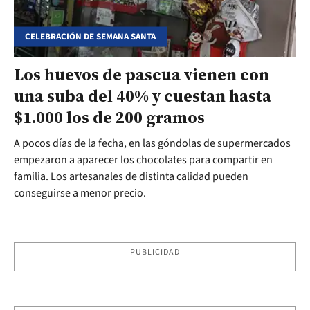
CELEBRACIÓN DE SEMANA SANTA
Los huevos de pascua vienen con
una suba del 40% y cuestan hasta
$1.000 los de 200 gramos
A pocos días de la fecha, en las góndolas de supermercados
empezaron a aparecer los chocolates para compartir en
familia. Los artesanales de distinta calidad pueden
conseguirse a menor precio.
PUBLICIDAD