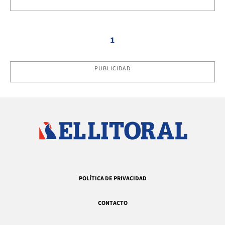
1
PUBLICIDAD
POLÍTICA DE PRIVACIDAD
CONTACTO