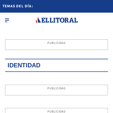
TEMAS DEL DÍA:
PUBLICIDAD
IDENTIDAD
PUBLICIDAD
PUBLICIDAD