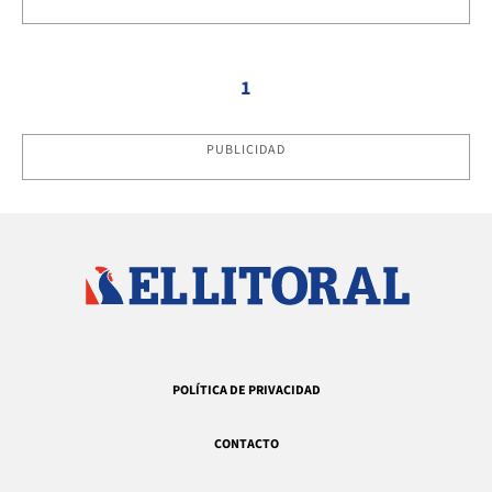
1
PUBLICIDAD
POLÍTICA DE PRIVACIDAD
CONTACTO