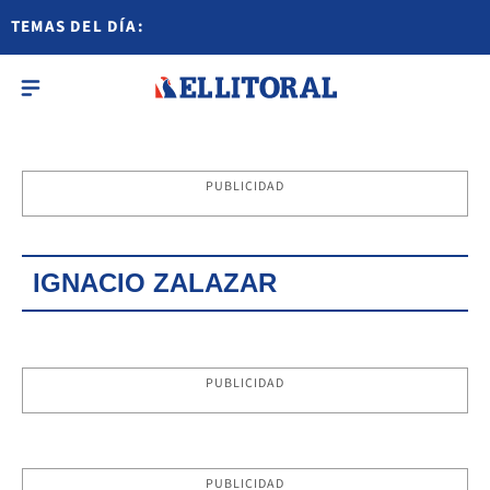
TEMAS DEL DÍA:
PUBLICIDAD
IGNACIO ZALAZAR
PUBLICIDAD
PUBLICIDAD