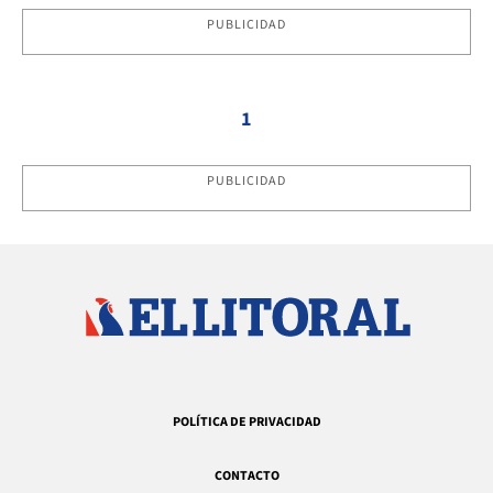
PUBLICIDAD
1
PUBLICIDAD
POLÍTICA DE PRIVACIDAD
CONTACTO