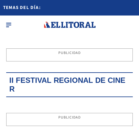
TEMAS DEL DÍA:
PUBLICIDAD
II FESTIVAL REGIONAL DE CINE
R
PUBLICIDAD