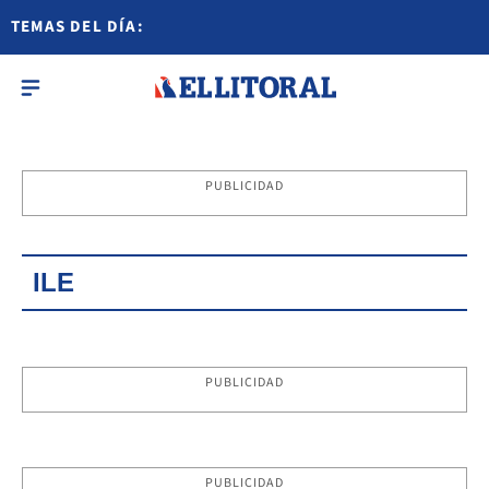
TEMAS DEL DÍA:
PUBLICIDAD
ILE
PUBLICIDAD
PUBLICIDAD