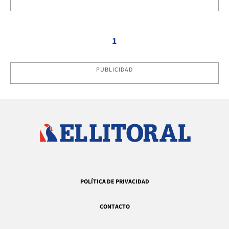
1
PUBLICIDAD
POLÍTICA DE PRIVACIDAD
CONTACTO